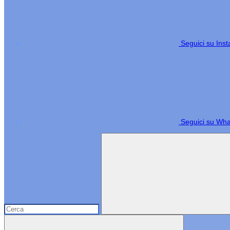
Seguici su Ins
Seguici su Wh