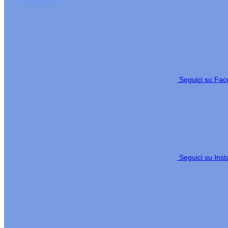
Seguici su
Seguici su Fa
Seguici su Ins