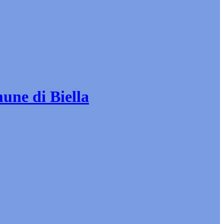
mune di Biella