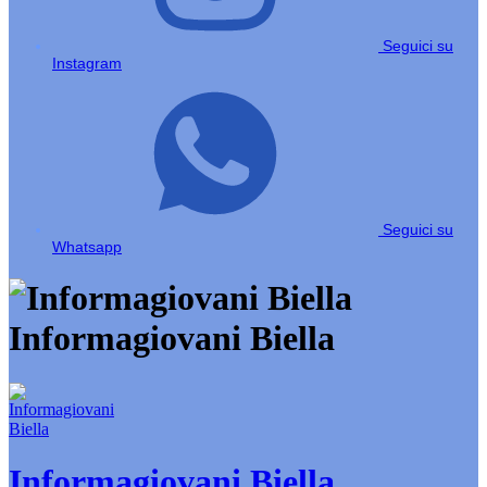
Seguici su
Instagram
Seguici su
Whatsapp
Informagiovani Biella
Informagiovani Biella