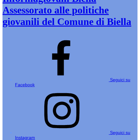
Assessorato alle politiche
giovanili del Comune di Biella
Seguici su
Facebook
Seguici su
Instagram