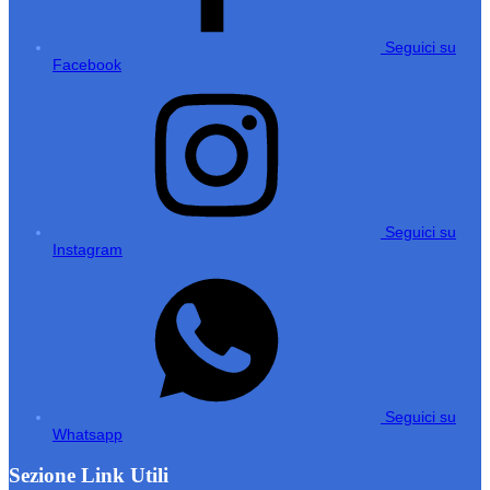
Seguici su
Facebook
Seguici su
Instagram
Seguici su
Whatsapp
Sezione Link Utili