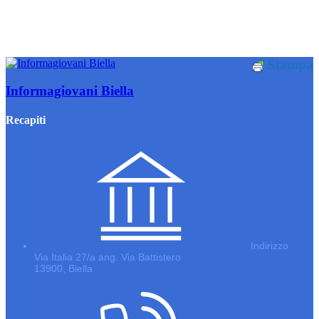
Stampa
Informagiovani Biella
Recapiti
Indirizzo
Via Italia 27/a ang. Via Battistero
13900, Biella