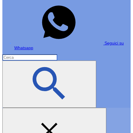
Seguici su
Whatsapp