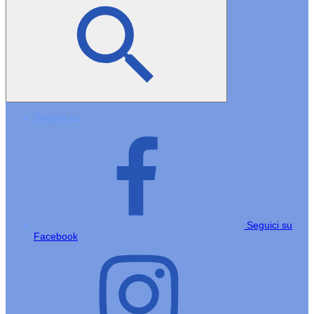
Seguici su
Seguici su
Facebook