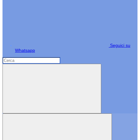
Seguici su
Whatsapp