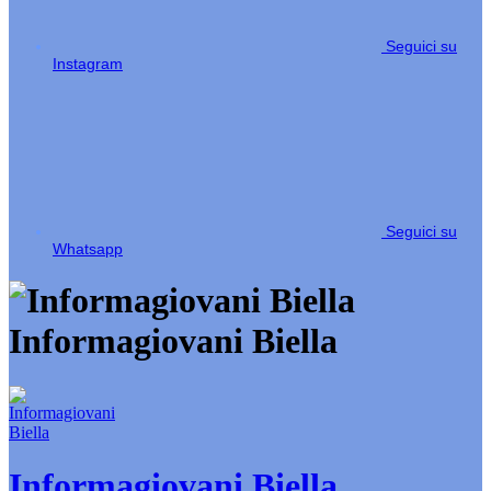
Seguici su
Instagram
Seguici su
Whatsapp
Informagiovani Biella
Informagiovani Biella