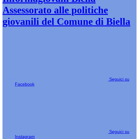
Assessorato alle politiche
giovanili del Comune di Biella
Seguici su
Facebook
Seguici su
Instagram