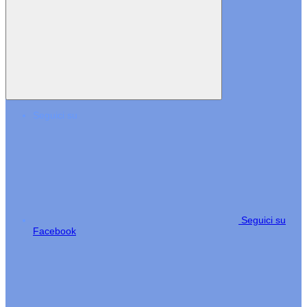
Seguici su
Seguici su
Facebook