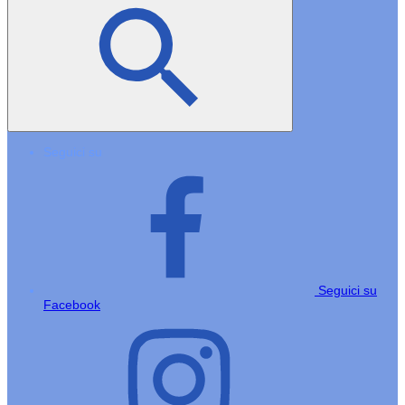
Seguici su
Seguici su
Facebook