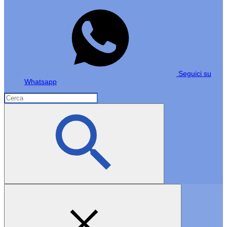
Seguici su
Whatsapp