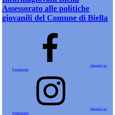
Assessorato alle politiche
giovanili del Comune di Biella
Seguici su
Facebook
Seguici su
Instagram