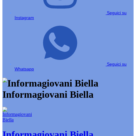
Seguici su
Instagram
Seguici su
Whatsapp
Informagiovani Biella
Informagiovani Biella