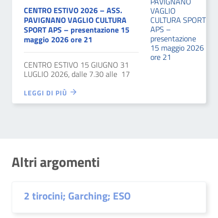
CENTRO ESTIVO 2026 – ASS.
PAVIGNANO VAGLIO CULTURA
SPORT APS – presentazione 15
maggio 2026 ore 21
CENTRO ESTIVO 15 GIUGNO 31
LUGLIO 2026, dalle 7.30 alle 17
LEGGI DI PIÙ
Altri argomenti
2 tirocini; Garching; ESO