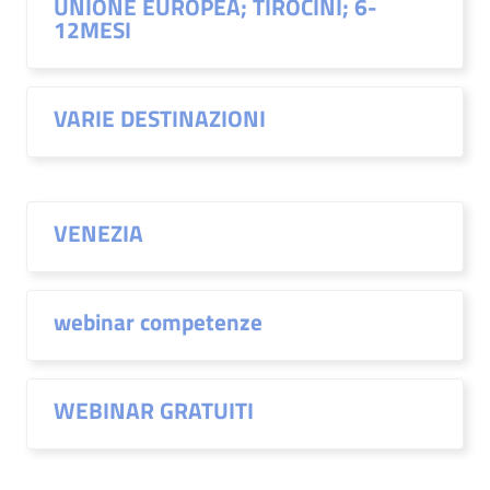
UNIONE EUROPEA; TIROCINI; 6-
12MESI
VARIE DESTINAZIONI
VENEZIA
webinar competenze
WEBINAR GRATUITI