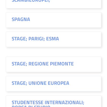
SPAGNA
STAGE; PARIGI; ESMA
STAGE; REGIONE PIEMONTE
STAGE; UNIONE EUROPEA
STUDENTESSE INTERNAZIONALI;