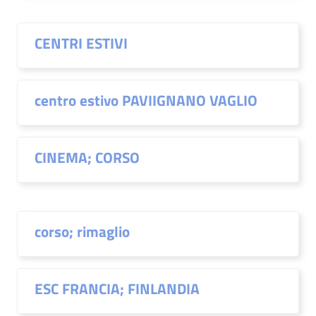
CENTRI ESTIVI
centro estivo PAVIIGNANO VAGLIO
CINEMA; CORSO
corso; rimaglio
ESC FRANCIA; FINLANDIA