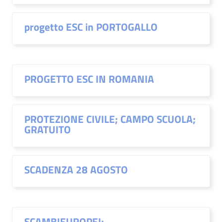
progetto ESC in PORTOGALLO
PROGETTO ESC IN ROMANIA
PROTEZIONE CIVILE; CAMPO SCUOLA;
GRATUITO
SCADENZA 28 AGOSTO
SCAMBIEUROPEI;