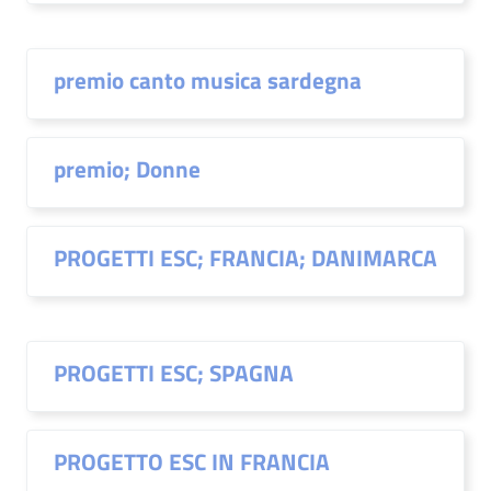
premio canto musica sardegna
premio; Donne
PROGETTI ESC; FRANCIA; DANIMARCA
PROGETTI ESC; SPAGNA
PROGETTO ESC IN FRANCIA