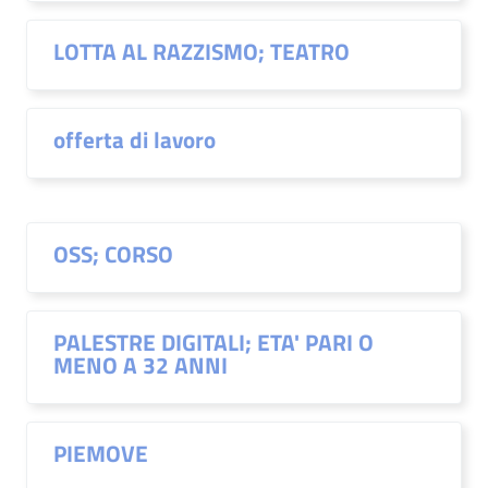
LOTTA AL RAZZISMO; TEATRO
offerta di lavoro
OSS; CORSO
PALESTRE DIGITALI; ETA' PARI O
MENO A 32 ANNI
PIEMOVE