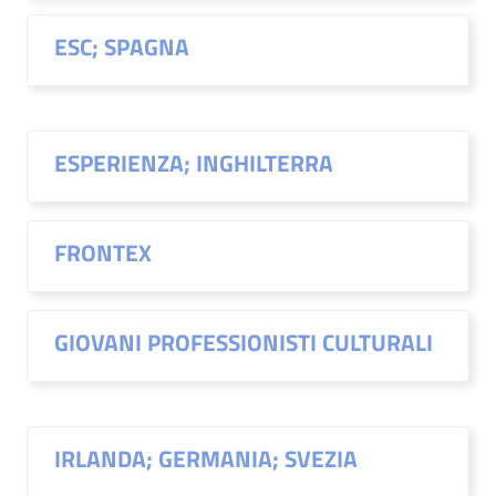
ESC; SPAGNA
ESPERIENZA; INGHILTERRA
FRONTEX
GIOVANI PROFESSIONISTI CULTURALI
IRLANDA; GERMANIA; SVEZIA