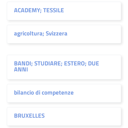
ACADEMY; TESSILE
agricoltura; Svizzera
BANDI; STUDIARE; ESTERO; DUE
ANNI
bilancio di competenze
BRUXELLES