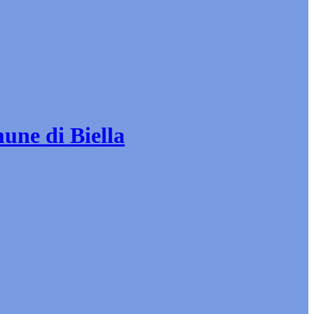
mune di Biella