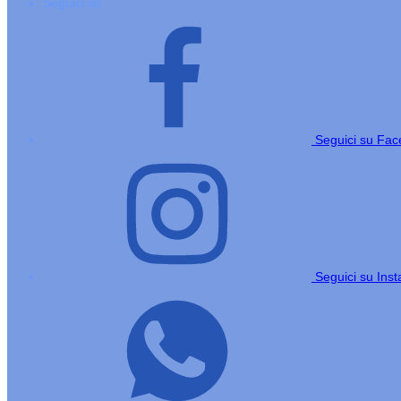
Seguici su
Seguici su Fa
Seguici su Ins