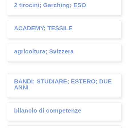
2 tirocini; Garching; ESO
ACADEMY; TESSILE
agricoltura; Svizzera
BANDI; STUDIARE; ESTERO; DUE
ANNI
bilancio di competenze