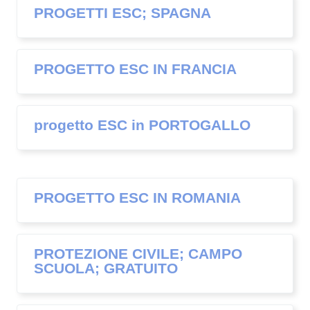
PROGETTI ESC; SPAGNA
PROGETTO ESC IN FRANCIA
progetto ESC in PORTOGALLO
PROGETTO ESC IN ROMANIA
PROTEZIONE CIVILE; CAMPO
SCUOLA; GRATUITO