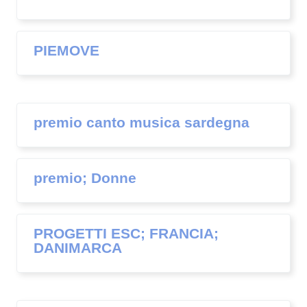
PIEMOVE
premio canto musica sardegna
premio; Donne
PROGETTI ESC; FRANCIA;
DANIMARCA