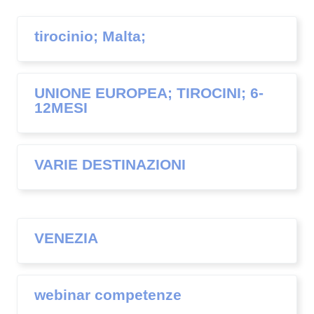
tirocinio; Malta;
UNIONE EUROPEA; TIROCINI; 6-
12MESI
VARIE DESTINAZIONI
VENEZIA
webinar competenze