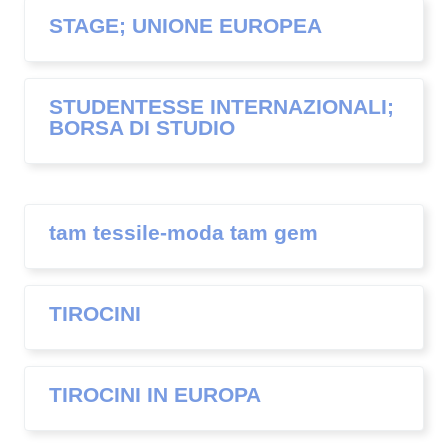
STAGE; UNIONE EUROPEA
STUDENTESSE INTERNAZIONALI;
BORSA DI STUDIO
tam tessile-moda tam gem
TIROCINI
TIROCINI IN EUROPA