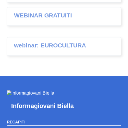
WEBINAR GRATUITI
webinar; EUROCULTURA
Informagiovani Biella
RECAPITI