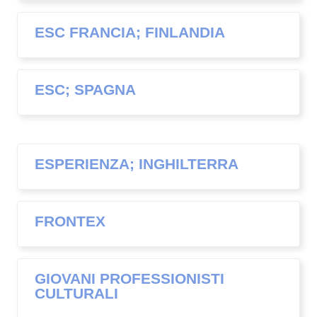
ESC FRANCIA; FINLANDIA
ESC; SPAGNA
ESPERIENZA; INGHILTERRA
FRONTEX
GIOVANI PROFESSIONISTI
CULTURALI