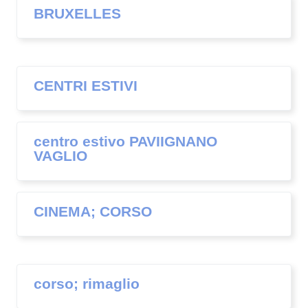
BRUXELLES
CENTRI ESTIVI
centro estivo PAVIIGNANO
VAGLIO
CINEMA; CORSO
corso; rimaglio