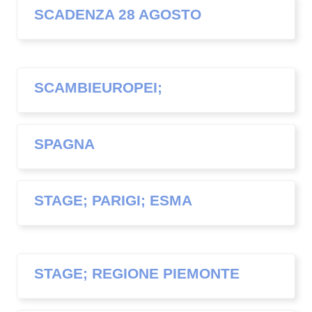
SCADENZA 28 AGOSTO
SCAMBIEUROPEI;
SPAGNA
STAGE; PARIGI; ESMA
STAGE; REGIONE PIEMONTE