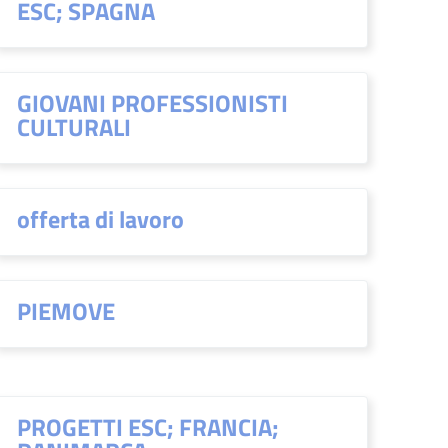
ESC; SPAGNA
GIOVANI PROFESSIONISTI
CULTURALI
offerta di lavoro
PIEMOVE
PROGETTI ESC; FRANCIA;