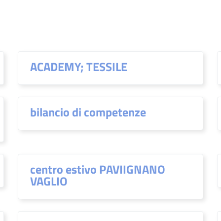
ACADEMY; TESSILE
bilancio di competenze
centro estivo PAVIIGNANO
VAGLIO