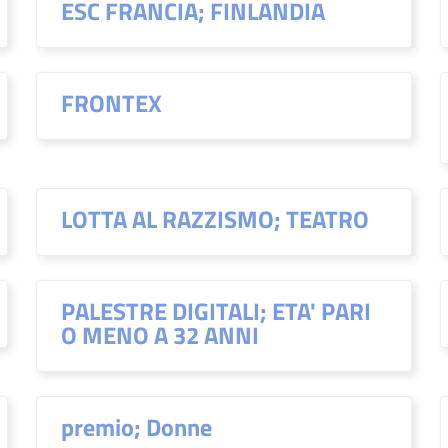
ESC FRANCIA; FINLANDIA
FRONTEX
LOTTA AL RAZZISMO; TEATRO
PALESTRE DIGITALI; ETA' PARI
O MENO A 32 ANNI
premio; Donne