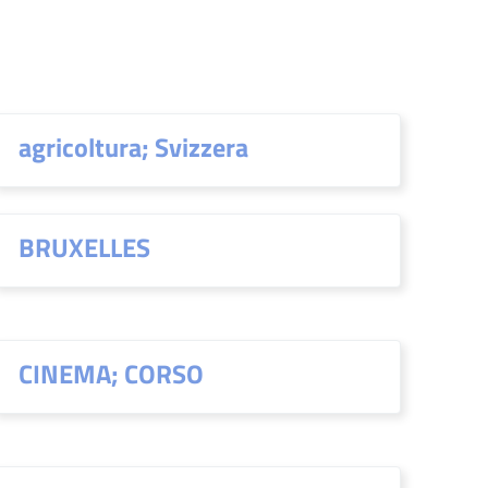
agricoltura; Svizzera
BRUXELLES
CINEMA; CORSO