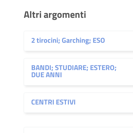
Altri argomenti
2 tirocini; Garching; ESO
BANDI; STUDIARE; ESTERO;
DUE ANNI
CENTRI ESTIVI