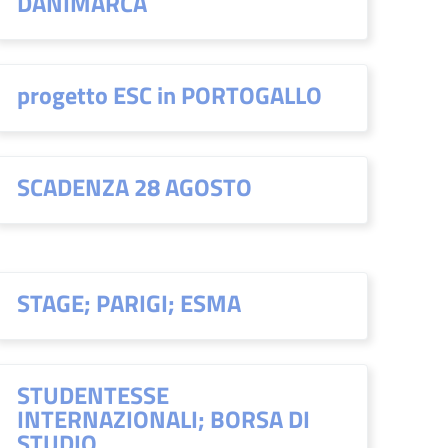
DANIMARCA
progetto ESC in PORTOGALLO
SCADENZA 28 AGOSTO
STAGE; PARIGI; ESMA
STUDENTESSE
INTERNAZIONALI; BORSA DI
STUDIO