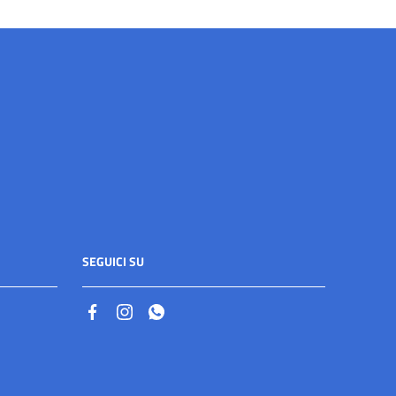
SEGUICI SU