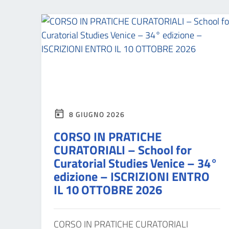
8 GIUGNO 2026
CORSO IN PRATICHE
CURATORIALI – School for
Curatorial Studies Venice – 34°
edizione – ISCRIZIONI ENTRO
IL 10 OTTOBRE 2026
CORSO IN PRATICHE CURATORIALI