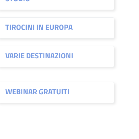
TIROCINI IN EUROPA
VARIE DESTINAZIONI
WEBINAR GRATUITI