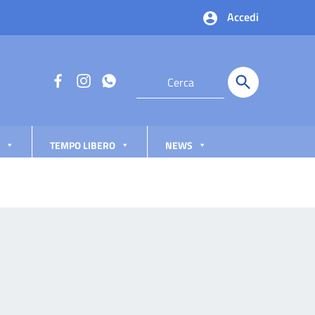
Accedi
TEMPO LIBERO
NEWS