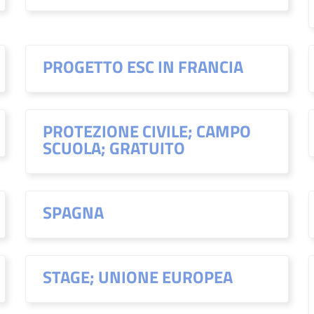
PROGETTO ESC IN FRANCIA
PROTEZIONE CIVILE; CAMPO
SCUOLA; GRATUITO
SPAGNA
STAGE; UNIONE EUROPEA