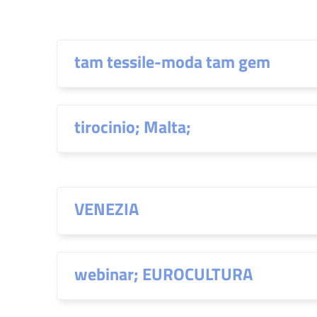
tam tessile-moda tam gem
tirocinio; Malta;
VENEZIA
webinar; EUROCULTURA