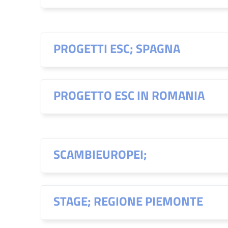
PROGETTI ESC; SPAGNA
PROGETTO ESC IN ROMANIA
SCAMBIEUROPEI;
STAGE; REGIONE PIEMONTE