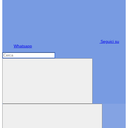
Seguici su
Whatsapp