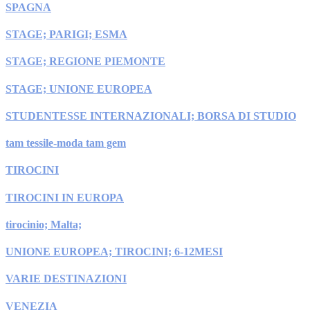
SPAGNA
STAGE; PARIGI; ESMA
STAGE; REGIONE PIEMONTE
STAGE; UNIONE EUROPEA
STUDENTESSE INTERNAZIONALI; BORSA DI STUDIO
tam tessile-moda tam gem
TIROCINI
TIROCINI IN EUROPA
tirocinio; Malta;
UNIONE EUROPEA; TIROCINI; 6-12MESI
VARIE DESTINAZIONI
VENEZIA