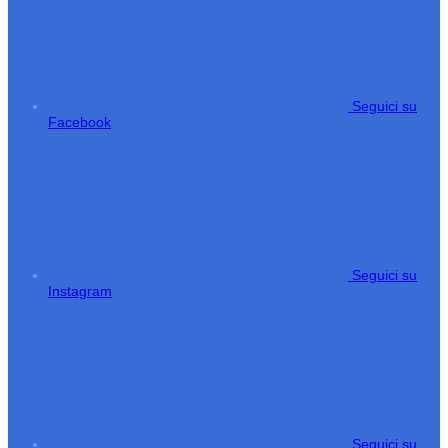
Seguici su
Facebook
Seguici su
Instagram
Seguici su