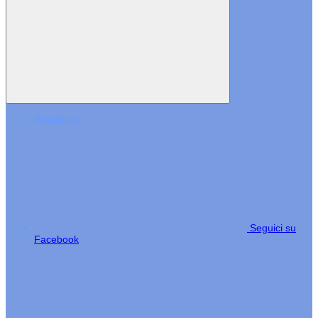
Seguici su
Seguici su
Facebook