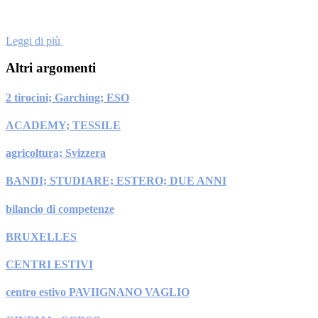
Leggi di più
Altri argomenti
2 tirocini; Garching; ESO
ACADEMY; TESSILE
agricoltura; Svizzera
BANDI; STUDIARE; ESTERO; DUE ANNI
bilancio di competenze
BRUXELLES
CENTRI ESTIVI
centro estivo PAVIIGNANO VAGLIO