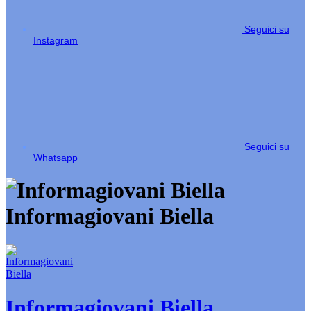
Seguici su
Instagram
Seguici su
Whatsapp
Informagiovani Biella
Informagiovani Biella