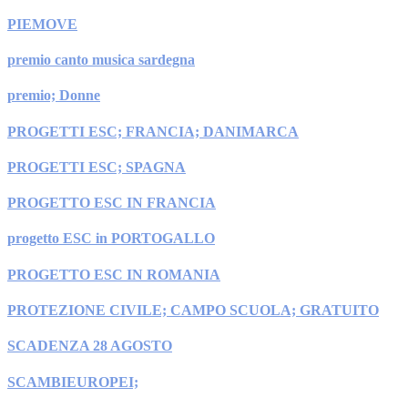
PIEMOVE
premio canto musica sardegna
premio; Donne
PROGETTI ESC; FRANCIA; DANIMARCA
PROGETTI ESC; SPAGNA
PROGETTO ESC IN FRANCIA
progetto ESC in PORTOGALLO
PROGETTO ESC IN ROMANIA
PROTEZIONE CIVILE; CAMPO SCUOLA; GRATUITO
SCADENZA 28 AGOSTO
SCAMBIEUROPEI;