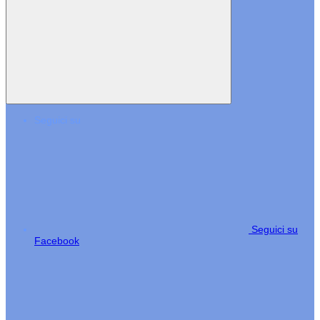
Seguici su
Seguici su
Facebook