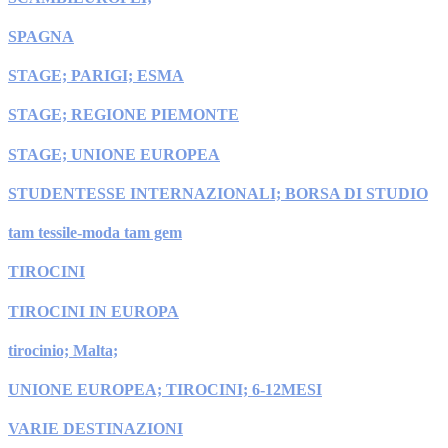
SPAGNA
STAGE; PARIGI; ESMA
STAGE; REGIONE PIEMONTE
STAGE; UNIONE EUROPEA
STUDENTESSE INTERNAZIONALI; BORSA DI STUDIO
tam tessile-moda tam gem
TIROCINI
TIROCINI IN EUROPA
tirocinio; Malta;
UNIONE EUROPEA; TIROCINI; 6-12MESI
VARIE DESTINAZIONI