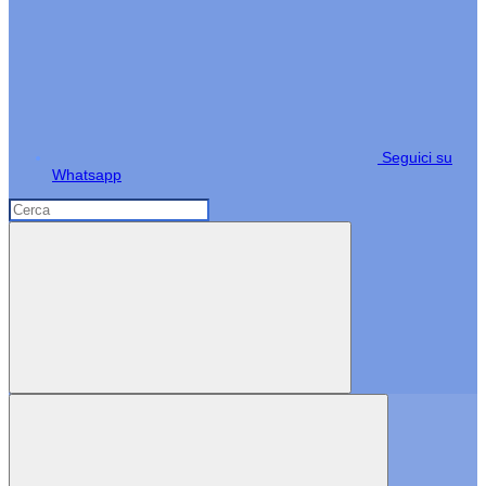
Seguici su
Whatsapp