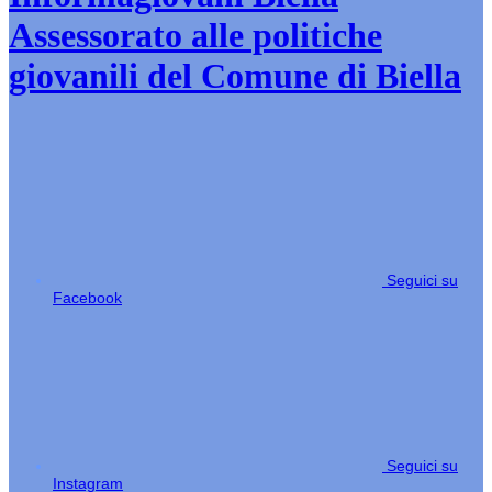
Assessorato alle politiche
giovanili del Comune di Biella
Seguici su
Facebook
Seguici su
Instagram