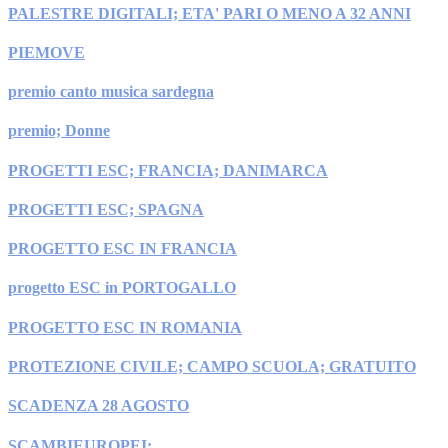
PALESTRE DIGITALI; ETA' PARI O MENO A 32 ANNI
PIEMOVE
premio canto musica sardegna
premio; Donne
PROGETTI ESC; FRANCIA; DANIMARCA
PROGETTI ESC; SPAGNA
PROGETTO ESC IN FRANCIA
progetto ESC in PORTOGALLO
PROGETTO ESC IN ROMANIA
PROTEZIONE CIVILE; CAMPO SCUOLA; GRATUITO
SCADENZA 28 AGOSTO
SCAMBIEUROPEI;