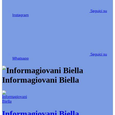
Seguici su
Instagram
Seguici su
Whatsapp
Informagiovani Biella
Informagiovani Biella