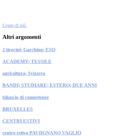
Leggi di più
Altri argomenti
2 tirocini; Garching; ESO
ACADEMY; TESSILE
agricoltura; Svizzera
BANDI; STUDIARE; ESTERO; DUE ANNI
bilancio di competenze
BRUXELLES
CENTRI ESTIVI
centro estivo PAVIIGNANO VAGLIO