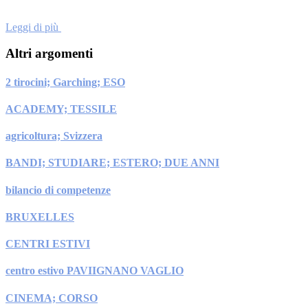
Leggi di più
Altri argomenti
2 tirocini; Garching; ESO
ACADEMY; TESSILE
agricoltura; Svizzera
BANDI; STUDIARE; ESTERO; DUE ANNI
bilancio di competenze
BRUXELLES
CENTRI ESTIVI
centro estivo PAVIIGNANO VAGLIO
CINEMA; CORSO