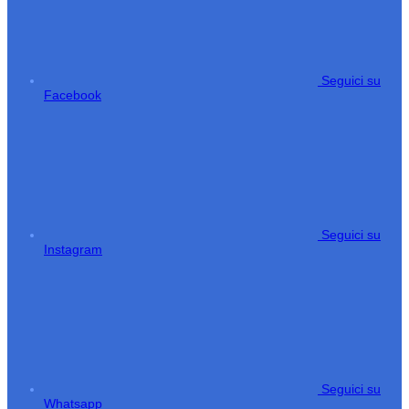
Seguici su
Facebook
Seguici su
Instagram
Seguici su
Whatsapp