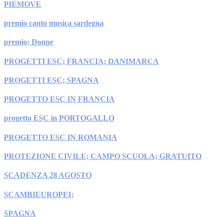
PIEMOVE
premio canto musica sardegna
premio; Donne
PROGETTI ESC; FRANCIA; DANIMARCA
PROGETTI ESC; SPAGNA
PROGETTO ESC IN FRANCIA
progetto ESC in PORTOGALLO
PROGETTO ESC IN ROMANIA
PROTEZIONE CIVILE; CAMPO SCUOLA; GRATUITO
SCADENZA 28 AGOSTO
SCAMBIEUROPEI;
SPAGNA