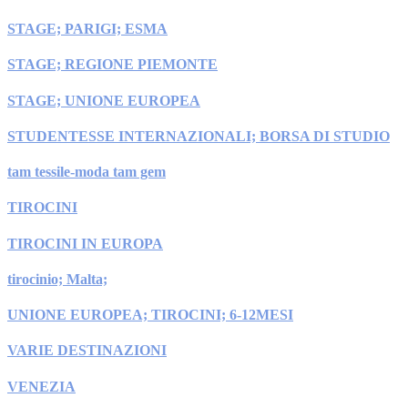
STAGE; PARIGI; ESMA
STAGE; REGIONE PIEMONTE
STAGE; UNIONE EUROPEA
STUDENTESSE INTERNAZIONALI; BORSA DI STUDIO
tam tessile-moda tam gem
TIROCINI
TIROCINI IN EUROPA
tirocinio; Malta;
UNIONE EUROPEA; TIROCINI; 6-12MESI
VARIE DESTINAZIONI
VENEZIA