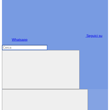
Seguici su
Whatsapp