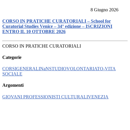
8 Giugno 2026
CORSO IN PRATICHE CURATORIALI – School for
Curatorial Studies Venice – 34° edizione – ISCRIZIONI
ENTRO IL 10 OTTOBRE 2026
CORSO IN PRATICHE CURATORIALI
Categorie
CORSI
GENERALI
NaN
STUDIO
VOLONTARIATO-VITA
SOCIALE
Argomenti
GIOVANI PROFESSIONISTI CULTURALI
VENEZIA