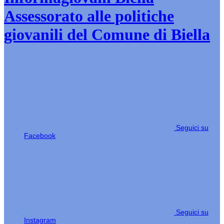
Assessorato alle politiche
giovanili del Comune di Biella
Seguici su
Facebook
Seguici su
Instagram