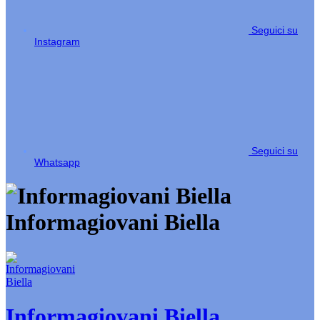
Seguici su
Instagram
Seguici su
Whatsapp
Informagiovani Biella
Informagiovani Biella