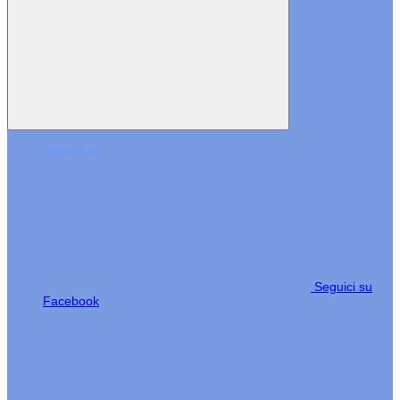
Seguici su
Seguici su
Facebook