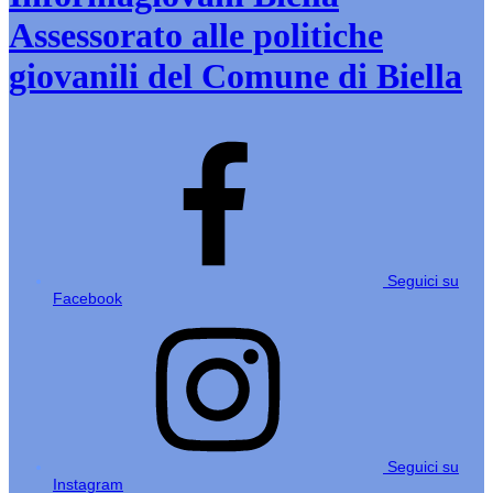
Assessorato alle politiche
giovanili del Comune di Biella
Seguici su
Facebook
Seguici su
Instagram