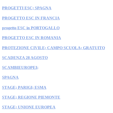
PROGETTI ESC; SPAGNA
PROGETTO ESC IN FRANCIA
progetto ESC in PORTOGALLO
PROGETTO ESC IN ROMANIA
PROTEZIONE CIVILE; CAMPO SCUOLA; GRATUITO
SCADENZA 28 AGOSTO
SCAMBIEUROPEI;
SPAGNA
STAGE; PARIGI; ESMA
STAGE; REGIONE PIEMONTE
STAGE; UNIONE EUROPEA