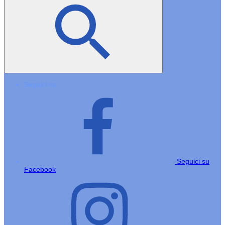
Seguici su
Seguici su
Facebook