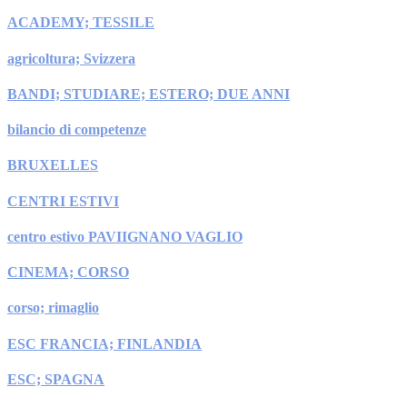
ACADEMY; TESSILE
agricoltura; Svizzera
BANDI; STUDIARE; ESTERO; DUE ANNI
bilancio di competenze
BRUXELLES
CENTRI ESTIVI
centro estivo PAVIIGNANO VAGLIO
CINEMA; CORSO
corso; rimaglio
ESC FRANCIA; FINLANDIA
ESC; SPAGNA