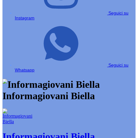
Seguici su
Instagram
Seguici su
Whatsapp
Informagiovani Biella
Informagiovani Biella