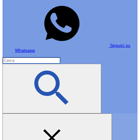
Seguici su
Whatsapp