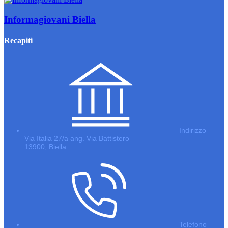
Informagiovani Biella
Recapiti
Indirizzo
Via Italia 27/a ang. Via Battistero
13900, Biella
Telefono